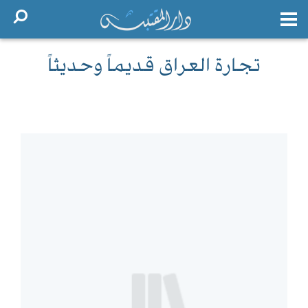
تجارة العراق قديماً وحديثاً