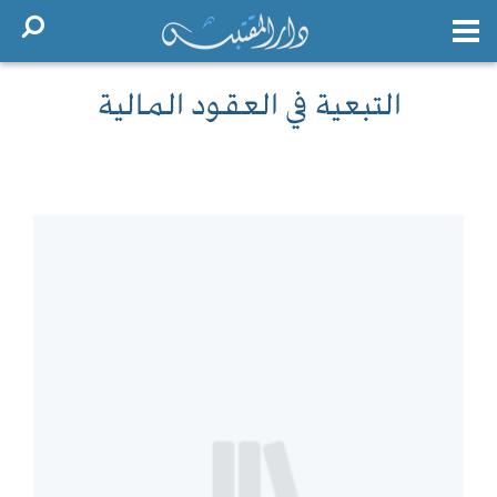
التبعية في العقود المالية