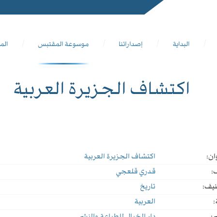
البداية
إصداراتنا
موسوعة المقتبس
الم
اكتشاف الجزيرة العربية
ان:
اكتشاف الجزيرة العربية
:
قدري قلعجي
نيف:
تاريخ
:
العربية