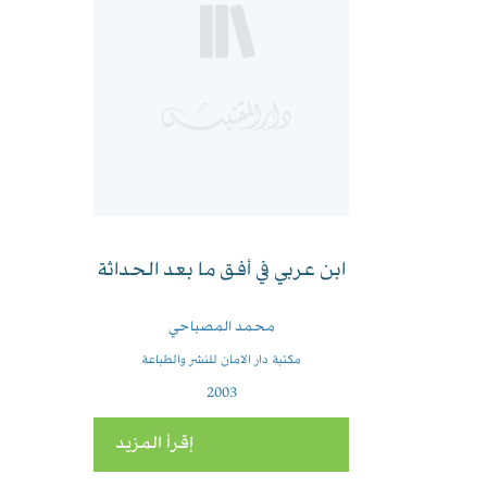
ابن عربي في أفق ما بعد الحداثة
محمد المصباحي
مكتبة دار الامان للنشر والطباعة
2003
إقرأ المزيد