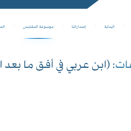
البداية
إصداراتنا
موسوعة المقتبس
الم
ات
: (ابن عربي في أفق ما بعد 