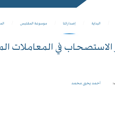
البداية
إصداراتنا
موسوعة المقتبس
الم
 الاستصحاب في المعاملات الم
:
أحمد يحيى محمد