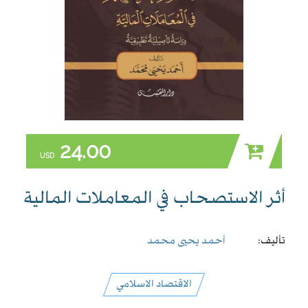
24.00
USD
أثر الاستصحاب في المعاملات المالية
تأليف:
أحمد يحيى محمد
الاقتصاد الاسلامي