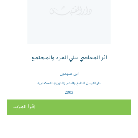
اثر المعاصي علي الفرد والمجتمع
ابن عثيمين
دار الايمان للطبع والنشر والتوزيع-الاسكندرية
2003
إقرأ المزيد