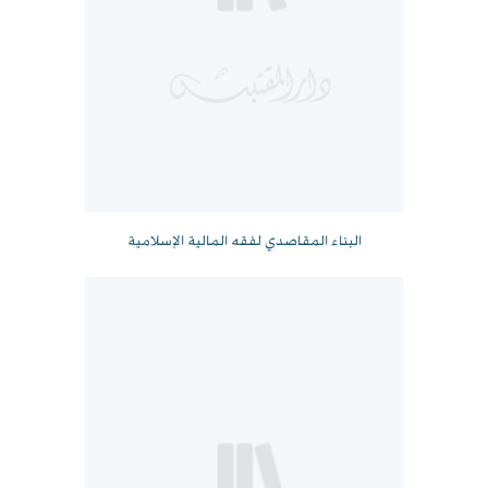
البناء المقاصدي لفقه المالية الإسلامية