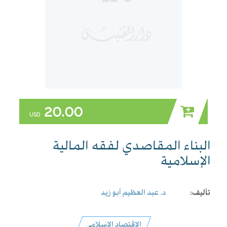
20.00
USD
البناء المقاصدي لفقه المالية
الإسلامية
تأليف:
د. عبد العظيم أبو زيد
الاقتصاد الاسلامي